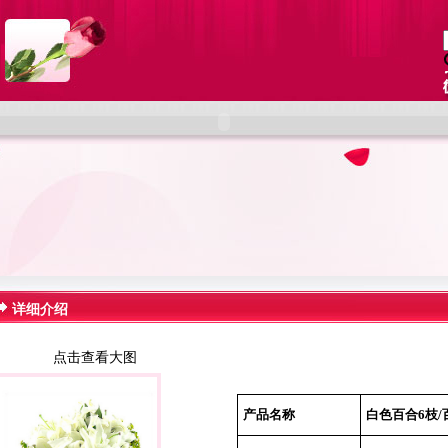
详细介绍
点击查看大图
产品名称
白色百合6枝/