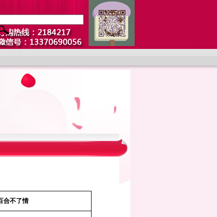
百合不了情